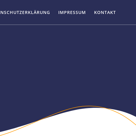
ENSCHUTZERKLÄRUNG
IMPRESSUM
KONTAKT