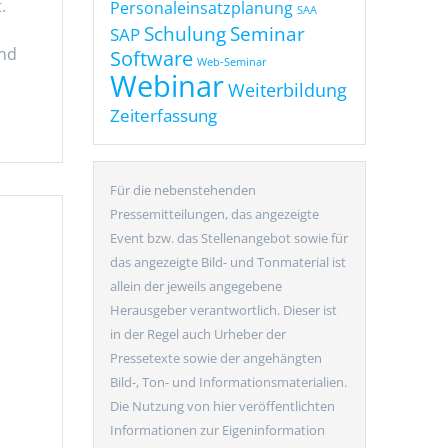
.
Personaleinsatzplanung
SAA
Seminar
Schulung
SAP
und
Software
Web-Seminar
Webinar
Weiterbildung
Zeiterfassung
Für die nebenstehenden
Pressemitteilungen, das angezeigte
Event bzw. das Stellenangebot sowie für
das angezeigte Bild- und Tonmaterial ist
allein der jeweils angegebene
Herausgeber verantwortlich. Dieser ist
in der Regel auch Urheber der
Pressetexte sowie der angehängten
Bild-, Ton- und Informationsmaterialien.
Die Nutzung von hier veröffentlichten
Informationen zur Eigeninformation