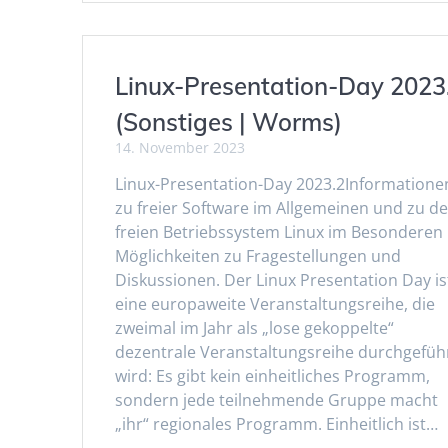
Linux-Presentation-Day 2023
(Sonstiges | Worms)
14. November 2023
Linux-Presentation-Day 2023.2Informatione
zu freier Software im Allgemeinen und zu d
freien Betriebssystem Linux im Besonderen
Möglichkeiten zu Fragestellungen und
Diskussionen. Der Linux Presentation Day is
eine europaweite Veranstaltungsreihe, die
zweimal im Jahr als „lose gekoppelte“
dezentrale Veranstaltungsreihe durchgefüh
wird: Es gibt kein einheitliches Programm,
sondern jede teilnehmende Gruppe macht
„ihr“ regionales Programm. Einheitlich ist…