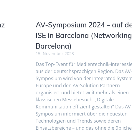
nz
AV-Symposium 2024 – auf de
ISE in Barcelona (Networking
Barcelona)
15. November 2023
Das Top-Event für Medientechnik-Interessi
aus der deutschsprachigen Region. Das AV
Symposium wird von der Integrated Syste
Europe und den AV-Solution Partnern
organisiert und bietet weit mehr als einen
klassischen Messebesuch. „Digitale
Kommunikation effizient gestalten“ Das AV
Symposium informiert über die neuesten
Technologien und Trends sowie deren
Einsatzbereiche – und das ohne die übliche