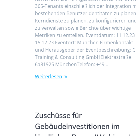
365-Tenants einschließlich der Integration m
bestehenden Benutzeridentitäten zu planen
Kerndienste zu planen, zu konfigurieren un
zu verwalten sowie Berichte über wichtige
Metriken zu erstellen. Eventdatum: 11.12.23
15.12.23 Eventort: München Firmenkontakt
und Herausgeber der Eventbeschreibung: 
Training & Consulting GmbHElektrastraße
6a81925 MünchenTelefon: +49…
Weiterlesen
Zuschüsse für
Gebäudeinvestitionen im