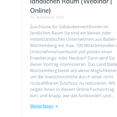
ländlichen Raum (Webinar |
Online)
14. November 2023
Zuschüsse für Gebäudeinvestitionen im
ländlichen Raum Sie sind ein kleines oder
mittelständisches Unternehmen aus Baden
Württemberg mit max. 100 Mitarbeitenden 
Unternehmensverbund und planen einen
Erweiterungs- oder Neubau? Dann wird Sie
dieser Vortrag interessieren. Das Land Bade
Württemberg bietet attraktive Möglichkeiten
um die Investitionshöhe durch einen nicht
rückzahlbaren Zuschuss zu reduzieren. Wir
zeigen Ihnen in diesem Online-Fachvortrag
kurz und knapp, wie das funktioniert und…
Weiterlesen