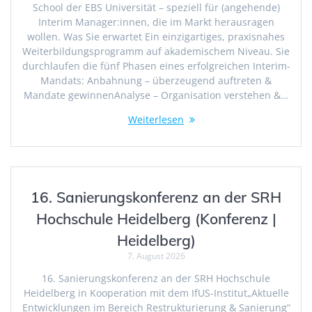
School der EBS Universität – speziell für (angehende)
Interim Manager:innen, die im Markt herausragen
wollen. Was Sie erwartet Ein einzigartiges, praxisnahes
Weiterbildungsprogramm auf akademischem Niveau. Sie
durchlaufen die fünf Phasen eines erfolgreichen Interim-
Mandats: Anbahnung – überzeugend auftreten &
Mandate gewinnenAnalyse – Organisation verstehen &…
Weiterlesen
16. Sanierungskonferenz an der SRH
Hochschule Heidelberg (Konferenz |
Heidelberg)
7. August 2026
16. Sanierungskonferenz an der SRH Hochschule
Heidelberg in Kooperation mit dem IfUS-Institut„Aktuelle
Entwicklungen im Bereich Restrukturierung & Sanierung“