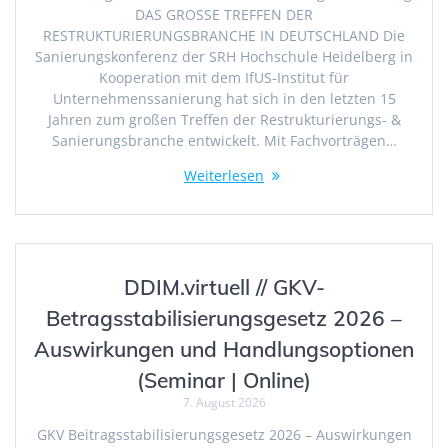
DAS GROSSE TREFFEN DER
RESTRUKTURIERUNGSBRANCHE IN DEUTSCHLAND Die
Sanierungskonferenz der SRH Hochschule Heidelberg in
Kooperation mit dem IfUS-Institut für
Unternehmenssanierung hat sich in den letzten 15
Jahren zum großen Treffen der Restrukturierungs- &
Sanierungsbranche entwickelt. Mit Fachvorträgen…
Weiterlesen
DDIM.virtuell // GKV-
Betragsstabilisierungsgesetz 2026 –
Auswirkungen und Handlungsoptionen
(Seminar | Online)
7. August 2026
GKV Beitragsstabilisierungsgesetz 2026 – Auswirkungen