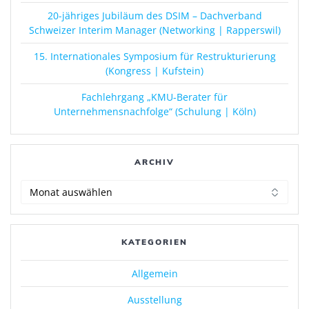
20-jähriges Jubiläum des DSIM – Dachverband
Schweizer Interim Manager (Networking | Rapperswil)
15. Internationales Symposium für Restrukturierung
(Kongress | Kufstein)
Fachlehrgang „KMU-Berater für
Unternehmensnachfolge“ (Schulung | Köln)
ARCHIV
Archiv
KATEGORIEN
Allgemein
Ausstellung