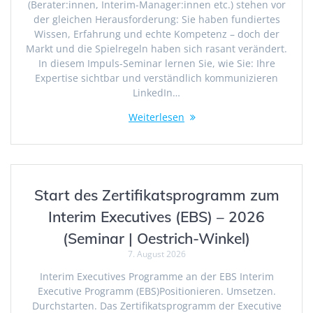
(Berater:innen, Interim-Manager:innen etc.) stehen vor
der gleichen Herausforderung: Sie haben fundiertes
Wissen, Erfahrung und echte Kompetenz – doch der
Markt und die Spielregeln haben sich rasant verändert.
In diesem Impuls-Seminar lernen Sie, wie Sie: Ihre
Expertise sichtbar und verständlich kommunizieren
LinkedIn…
Weiterlesen
Start des Zertifikatsprogramm zum
Interim Executives (EBS) – 2026
(Seminar | Oestrich-Winkel)
7. August 2026
Interim Executives Programme an der EBS Interim
Executive Programm (EBS)Positionieren. Umsetzen.
Durchstarten. Das Zertifikatsprogramm der Executive