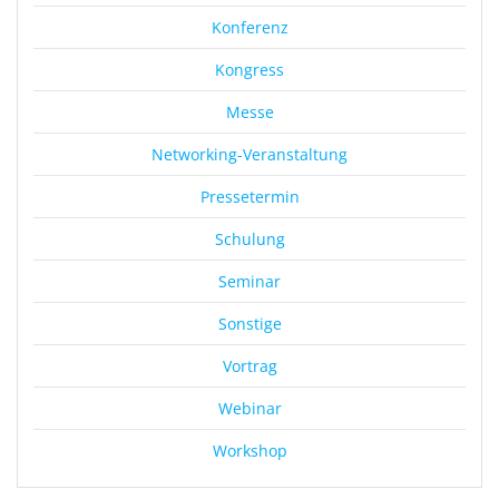
Konferenz
Kongress
Messe
Networking-Veranstaltung
Pressetermin
Schulung
Seminar
Sonstige
Vortrag
Webinar
Workshop