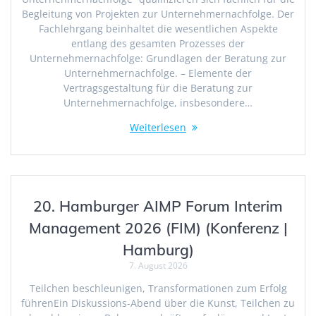
Begleitung von Projekten zur Unternehmernachfolge. Der
Fachlehrgang beinhaltet die wesentlichen Aspekte
entlang des gesamten Prozesses der
Unternehmernachfolge: Grundlagen der Beratung zur
Unternehmernachfolge. – Elemente der
Vertragsgestaltung für die Beratung zur
Unternehmernachfolge, insbesondere…
Weiterlesen
20. Hamburger AIMP Forum Interim
Management 2026 (FIM) (Konferenz |
Hamburg)
7. August 2026
Teilchen beschleunigen, Transformationen zum Erfolg
führenEin Diskussions-Abend über die Kunst, Teilchen zu