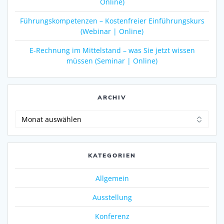
Online)
Führungskompetenzen – Kostenfreier Einführungskurs
(Webinar | Online)
E-Rechnung im Mittelstand – was Sie jetzt wissen
müssen (Seminar | Online)
ARCHIV
Archiv
KATEGORIEN
Allgemein
Ausstellung
Konferenz