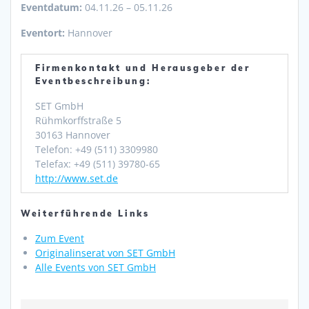
Eventdatum:
04.11.26 – 05.11.26
Eventort:
Hannover
Firmenkontakt und Herausgeber der
Eventbeschreibung:
SET GmbH
Rühmkorffstraße 5
30163 Hannover
Telefon: +49 (511) 3309980
Telefax: +49 (511) 39780-65
http://www.set.de
Weiterführende Links
Zum Event
Originalinserat von SET GmbH
Alle Events von SET GmbH