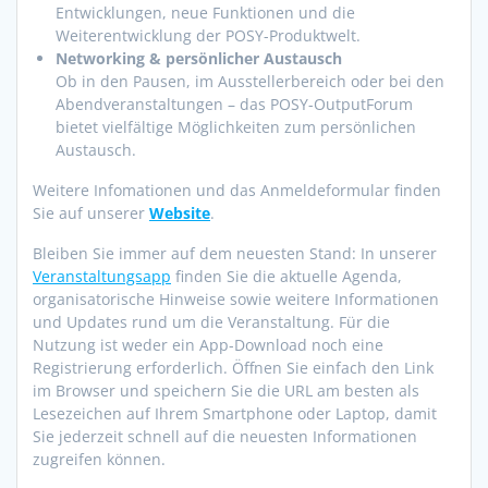
Entwicklungen, neue Funktionen und die
Weiterentwicklung der POSY-Produktwelt.
Networking & persönlicher Austausch
Ob in den Pausen, im Ausstellerbereich oder bei den
Abendveranstaltungen – das POSY-OutputForum
bietet vielfältige Möglichkeiten zum persönlichen
Austausch.
Weitere Infomationen und das Anmeldeformular finden
Sie auf unserer
Website
.
Bleiben Sie immer auf dem neuesten Stand: In unserer
Veranstaltungsapp
finden Sie die aktuelle Agenda,
organisatorische Hinweise sowie weitere Informationen
und Updates rund um die Veranstaltung. Für die
Nutzung ist weder ein App-Download noch eine
Registrierung erforderlich. Öffnen Sie einfach den Link
im Browser und speichern Sie die URL am besten als
Lesezeichen auf Ihrem Smartphone oder Laptop, damit
Sie jederzeit schnell auf die neuesten Informationen
zugreifen können.