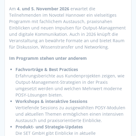
Am
4. und 5. November 2026
erwartet die
Teilnehmenden im Novotel Hannover ein vielseitiges
Programm mit fachlichem Austausch, praxisnahen
Einblicken und neuen Impulsen für Output-Management
und digitale Kommunikation. Auch in 2026 knüpft die
Veranstaltung an bewährte Formate an und bietet Raum
für Diskussion, Wissenstransfer und Networking.
Im Programm stehen unter anderem
Fachvorträge & Best Practices
Erfahrungsberichte aus Kundenprojekten zeigen, wie
Output-Management-Strategien in der Praxis
umgesetzt werden und welchen Mehrwert moderne
POSY-Lösungen bieten.
Workshops & interaktive Sessions
Vertiefende Sessions zu ausgewählten POSY-Modulen
und aktuellen Themen ermöglichen einen intensiven
Austausch und praxisorientierte Einblicke.
Produkt- und Strategie-Updates
Die SET GmbH gibt Einblicke in aktuelle