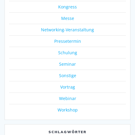
Kongress
Messe
Networking-Veranstaltung
Pressetermin
Schulung
Seminar
Sonstige
Vortrag
Webinar
Workshop
SCHLAGWÖRTER