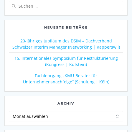
Suche
nach:
NEUESTE BEITRÄGE
20-jähriges Jubiläum des DSIM – Dachverband
Schweizer Interim Manager (Networking | Rapperswil)
15. Internationales Symposium für Restrukturierung
(Kongress | Kufstein)
Fachlehrgang „KMU-Berater für
Unternehmensnachfolge“ (Schulung | Köln)
ARCHIV
Archiv