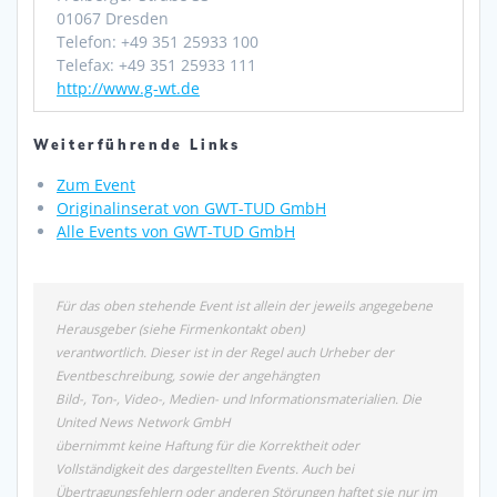
01067 Dresden
Telefon: +49 351 25933 100
Telefax: +49 351 25933 111
http://www.g-wt.de
Weiterführende Links
Zum Event
Originalinserat von GWT-TUD GmbH
Alle Events von GWT-TUD GmbH
Für das oben stehende Event ist allein der jeweils angegebene
Herausgeber (siehe Firmenkontakt oben)
verantwortlich. Dieser ist in der Regel auch Urheber der
Eventbeschreibung, sowie der angehängten
Bild-, Ton-, Video-, Medien- und Informationsmaterialien. Die
United News Network GmbH
übernimmt keine Haftung für die Korrektheit oder
Vollständigkeit des dargestellten Events. Auch bei
Übertragungsfehlern oder anderen Störungen haftet sie nur im