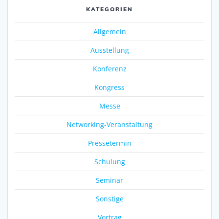
KATEGORIEN
Allgemein
Ausstellung
Konferenz
Kongress
Messe
Networking-Veranstaltung
Pressetermin
Schulung
Seminar
Sonstige
Vortrag