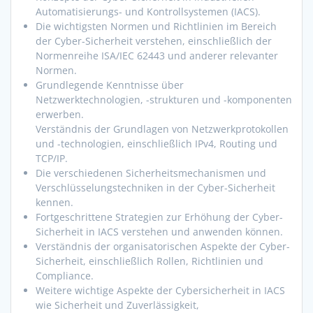
Automatisierungs- und Kontrollsystemen (IACS).
Die wichtigsten Normen und Richtlinien im Bereich
der Cyber-Sicherheit verstehen, einschließlich der
Normenreihe ISA/IEC 62443 und anderer relevanter
Normen.
Grundlegende Kenntnisse über
Netzwerktechnologien, -strukturen und -komponenten
erwerben.
Verständnis der Grundlagen von Netzwerkprotokollen
und -technologien, einschließlich IPv4, Routing und
TCP/IP.
Die verschiedenen Sicherheitsmechanismen und
Verschlüsselungstechniken in der Cyber-Sicherheit
kennen.
Fortgeschrittene Strategien zur Erhöhung der Cyber-
Sicherheit in IACS verstehen und anwenden können.
Verständnis der organisatorischen Aspekte der Cyber-
Sicherheit, einschließlich Rollen, Richtlinien und
Compliance.
Weitere wichtige Aspekte der Cybersicherheit in IACS
wie Sicherheit und Zuverlässigkeit,