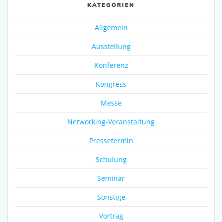
KATEGORIEN
Allgemein
Ausstellung
Konferenz
Kongress
Messe
Networking-Veranstaltung
Pressetermin
Schulung
Seminar
Sonstige
Vortrag