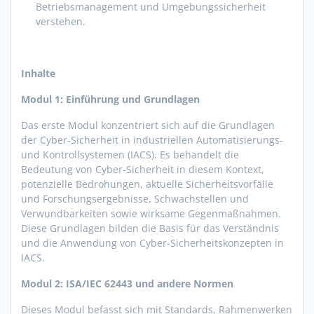
Betriebsmanagement und Umgebungssicherheit
verstehen.
Inhalte
Modul 1: Einführung und Grundlagen
Das erste Modul konzentriert sich auf die Grundlagen
der Cyber-Sicherheit in industriellen Automatisierungs-
und Kontrollsystemen (IACS). Es behandelt die
Bedeutung von Cyber-Sicherheit in diesem Kontext,
potenzielle Bedrohungen, aktuelle Sicherheitsvorfälle
und Forschungsergebnisse, Schwachstellen und
Verwundbarkeiten sowie wirksame Gegenmaßnahmen.
Diese Grundlagen bilden die Basis für das Verständnis
und die Anwendung von Cyber-Sicherheitskonzepten in
IACS.
Modul 2: ISA/IEC 62443 und andere Normen
Dieses Modul befasst sich mit Standards, Rahmenwerken