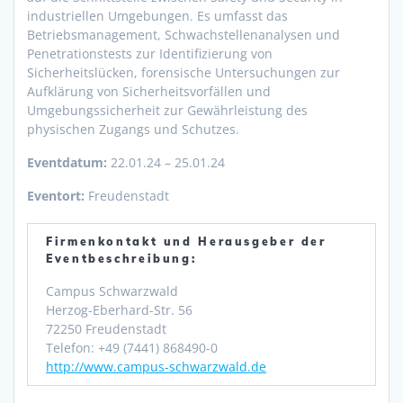
industriellen Umgebungen. Es umfasst das
Betriebsmanagement, Schwachstellenanalysen und
Penetrationstests zur Identifizierung von
Sicherheitslücken, forensische Untersuchungen zur
Aufklärung von Sicherheitsvorfällen und
Umgebungssicherheit zur Gewährleistung des
physischen Zugangs und Schutzes.
Eventdatum:
22.01.24 – 25.01.24
Eventort:
Freudenstadt
Firmenkontakt und Herausgeber der
Eventbeschreibung:
Campus Schwarzwald
Herzog-Eberhard-Str. 56
72250 Freudenstadt
Telefon: +49 (7441) 868490-0
http://www.campus-schwarzwald.de