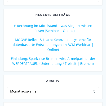
nach:
NEUESTE BEITRÄGE
E-Rechnung im Mittelstand – was Sie jetzt wissen
müssen (Seminar | Online)
MOOVE Reflect & Learn: Kennzahlensysteme für
datenbasierte Entscheidungen im BGM (Webinar |
Online)
Einladung: Sparkasse Bremen wird Ärmelpartner der
WERDERFRAUEN (Unterhaltung / Freizeit | Bremen)
ARCHIV
Archiv