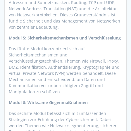
Adressen und Subnetzmasken, Routing, TCP und UDP,
Network Address Translation (NAT) und die Architektur
von Netzwerkprotokollen. Dieses Grundverständnis ist
für die Sicherheit und das Management von Netzwerken
von zentraler Bedeutung.
Modul 5: Sicherheitsmechanismen und Verschlüsselung
Das fünfte Modul konzentriert sich auf
Sicherheitsmechanismen und
Verschlüsselungstechniken. Themen wie Firewall, Proxy,
DMZ, Identifikation, Authentisierung, Kryptographie und
Virtual Private Network (VPN) werden behandelt. Diese
Mechanismen sind entscheidend, um Daten und
Kommunikation vor unberechtigtem Zugriff und
Manipulation zu schützen.
Modul 6: Wirksame Gegenmaßnahmen
Das sechste Modul befasst sich mit umfassenden
Strategien zur Erhöhung der Cybersicherheit. Dabei
werden Themen wie Netzwerksegmentierung, sicherer