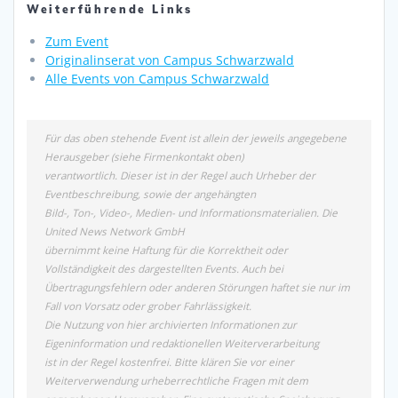
Weiterführende Links
Zum Event
Originalinserat von Campus Schwarzwald
Alle Events von Campus Schwarzwald
Für das oben stehende Event ist allein der jeweils angegebene
Herausgeber (siehe Firmenkontakt oben)
verantwortlich. Dieser ist in der Regel auch Urheber der
Eventbeschreibung, sowie der angehängten
Bild-, Ton-, Video-, Medien- und Informationsmaterialien. Die
United News Network GmbH
übernimmt keine Haftung für die Korrektheit oder
Vollständigkeit des dargestellten Events. Auch bei
Übertragungsfehlern oder anderen Störungen haftet sie nur im
Fall von Vorsatz oder grober Fahrlässigkeit.
Die Nutzung von hier archivierten Informationen zur
Eigeninformation und redaktionellen Weiterverarbeitung
ist in der Regel kostenfrei. Bitte klären Sie vor einer
Weiterverwendung urheberrechtliche Fragen mit dem