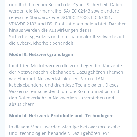
und Richtlinien im Bereich der Cyber-Sicherheit. Dabei
werden die Normenreihe ISA/IEC 62443 sowie andere
relevante Standards wie ISO/IEC 27000, IEC 62351,
VDI/VDE 2182 und BSI-Publikationen beleuchtet. Darüber
hinaus werden die Auswirkungen des IT-
Sicherheitsgesetzes und internationaler Regelwerke auf
die Cyber-Sicherheit behandelt.
Modul 3: Netzwerkgrundlagen
Im dritten Modul werden die grundlegenden Konzepte
der Netzwerktechnik behandelt. Dazu gehören Themen
wie Ethernet, Netzwerkstrukturen, Virtual LAN,
kabelgebundene und drahtlose Technologien. Dieses
Wissen ist entscheidend, um die Kommunikation und
den Datenverkehr in Netzwerken zu verstehen und
abzusichern.
Modul 4: Netzwerk-Protokolle und -Technologien
In diesem Modul werden wichtige Netzwerkprotokolle
und -technologien behandelt. Dazu gehören IPv4-