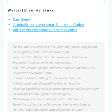
Weiterführende Links
Zum Event
Originalinserat von smart5 services GmbH
Alle Events von smart5 services GmbH
Für das oben stehende Event ist allein der jeweils angegebene
Herausgeber (siehe Firmenkontakt oben)
verantwortlich. Dieser ist in der Regel auch Urheber der
Eventbeschreibung, sowie der angehängten
Bild-, Ton-, Video-, Medien- und Informationsmaterialien. Die
United News Network GmbH
übernimmt keine Haftung für die Korrektheit oder
Vollständigkeit des dargestellten Events. Auch bei
Übertragungsfehlern oder anderen Störungen haftet sie nur im
Fall von Vorsatz oder grober Fahrlässigkeit.
Die Nutzung von hier archivierten Informationen zur
Eigeninformation und redaktionellen Weiterverarbeitung
ist in der Regel kostenfrei. Bitte klären Sie vor einer