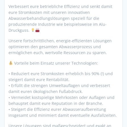
Verbessert eure betriebliche Effizienz und senkt damit
eure Stromkosten mit unseren innovativen
Abwasserbehandlungslösungen speziell für die
produzierende Industrie wie beispielsweise im Alu-
Druckguss.
Unsere fortschrittlichen, energie-effizienten Lösungen
optimieren den gesamten Abwasserprozess und
ermöglichen euch, wertvolle Ressourcen zu sparen.
Vorteile beim Einsatz unserer Technologien:
• Reduziert eure Stromkosten erheblich bis 90% (!) und
steigert damit eure Rentabilität.
• Erfüllt die strengen Umweltauflagen und verbessert
damit euren ökologischen Fußabdruck.
• Vermeidet kostspielige Mehrkosten oder Auflagen und
behauptet damit eure Reputation in der Branche.
• Steigert die Effizienz eurer Abwasseraufbereitung
insgesamt und minimiert damit eventuelle Ausfallzeiten.
Unsere Lösungen sind maßgeschneidert und exakt an