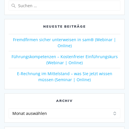
Suche
nach:
NEUESTE BEITRÄGE
Fremdfirmen sicher unterweisen in sam® (Webinar |
Online)
Führungskompetenzen – Kostenfreier Einführungskurs
(Webinar | Online)
E-Rechnung im Mittelstand – was Sie jetzt wissen
müssen (Seminar | Online)
ARCHIV
Archiv