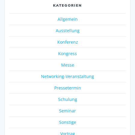
KATEGORIEN
Allgemein
Ausstellung
Konferenz
Kongress
Messe
Networking-Veranstaltung
Pressetermin
Schulung
Seminar
Sonstige
Vortrag