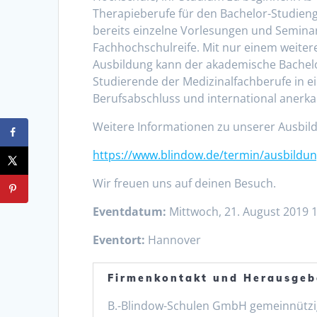
Therapieberufe für den Bachelor-Studien
bereits einzelne Vorlesungen und Semina
Fachhochschulreife. Mit nur einem weiter
Ausbildung kann der akademische Bachelo
Studierende der Medizinalfachberufe in e
Berufsabschluss und international aner
Weitere Informationen zu unserer Ausbild
https://www.blindow.de/termin/ausbild
Wir freuen uns auf deinen Besuch.
Eventdatum:
Mittwoch, 21. August 2019 1
Eventort:
Hannover
Firmenkontakt und Herausgeb
B.-Blindow-Schulen GmbH gemeinnützi