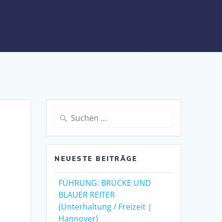
Suche
nach:
NEUESTE BEITRÄGE
FÜHRUNG: BRÜCKE UND
BLAUER REITER
(Unterhaltung / Freizeit |
Hannover)