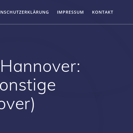
ENSCHUTZERKLÄRUNG
IMPRESSUM
KONTAKT
 Hannover:
onstige
over)