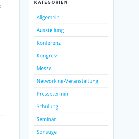
KATEGORIEN
o
Allgemein
e
Ausstellung
Konferenz
Kongress
Messe
Networking-Veranstaltung
Pressetermin
Schulung
Seminar
Sonstige